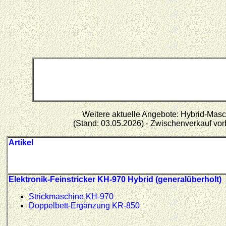
Weitere aktuelle Angebote: Hybrid-Mas
(Stand: 03.05.2026) - Zwischenverkauf vor
Artikel
Elektronik-Feinstricker KH-970 Hybrid (generalüberholt)
Strickmaschine KH-970
Doppelbett-Ergänzung KR-850