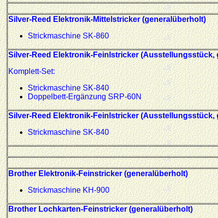
Silver-Reed Elektronik-Mittelstricker (generalüberholt)
Strickmaschine SK-860
Silver-Reed Elektronik-Feinlstricker (Ausstellungsstück,
Komplett-Set:
Strickmaschine SK-840
Doppelbett-Ergänzung SRP-60N
Silver-Reed Elektronik-Feinlstricker (Ausstellungsstück,
Strickmaschine SK-840
Brother Elektronik-Feinstricker (generalüberholt)
Strickmaschine KH-900
Brother Lochkarten-Feinstricker (generalüberholt)