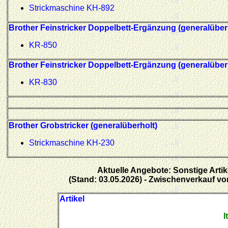
Strickmaschine KH-892
Brother Feinstricker Doppelbett-Ergänzung (generalüber
KR-850
Brother Feinstricker Doppelbett-Ergänzung (generalüber
KR-830
Brother Grobstricker (generalüberholt)
Strickmaschine KH-230
Aktuelle Angebote: Sonstige Artik
(Stand: 03.05.2026) - Zwischenverkauf vo
Artikel
I