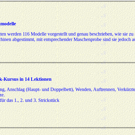
kmodelle
iten werden 116 Modelle vorgestellt und genau beschrieben, wie sie zu 
hinen abgestimmt, mit entsprechender Maschenprobe sind sie jedoch au
k-Kursus in 14 Lektionen
ng, Anschlag (Haupt- und Doppelbett), Wenden, Auftrennen, Verkürzte 
ze.
für das 1., 2. und 3. Strickstück