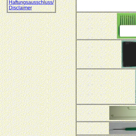
Haftungsausschluss/
Disclaimer